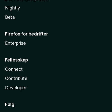
Nightly
Beta
Firefox for bedrifter
Enterprise
Fellesskap
Connect
Contribute
Developer
Følg