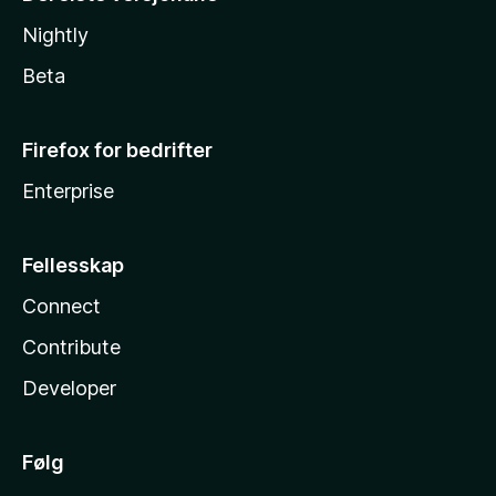
Nightly
Beta
Firefox for bedrifter
Enterprise
Fellesskap
Connect
Contribute
Developer
Følg