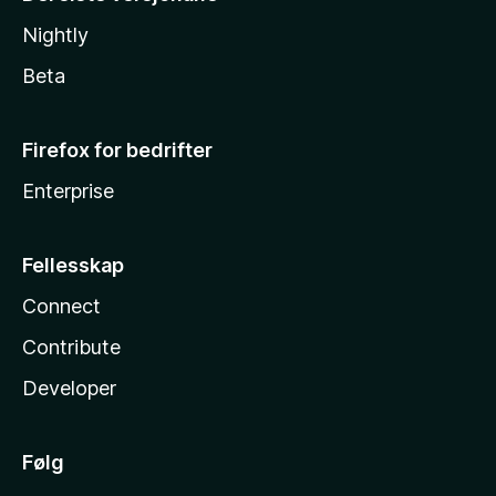
Nightly
Beta
Firefox for bedrifter
Enterprise
Fellesskap
Connect
Contribute
Developer
Følg