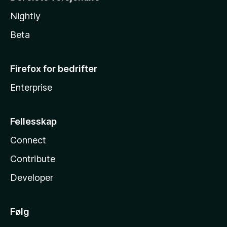
Nightly
Beta
Firefox for bedrifter
Enterprise
Fellesskap
Connect
Contribute
Developer
Følg