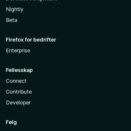
Nightly
Beta
Firefox for bedrifter
Enterprise
Fellesskap
Connect
Contribute
Developer
Følg