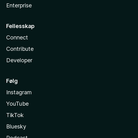
Enterprise
Fellesskap
Connect
Contribute
Developer
Følg
Instagram
YouTube
TikTok
Bluesky
Podcast