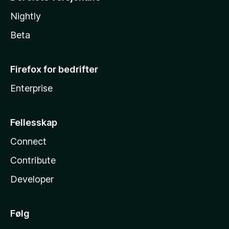
Nightly
Beta
Firefox for bedrifter
Enterprise
Fellesskap
Connect
Contribute
Developer
Følg