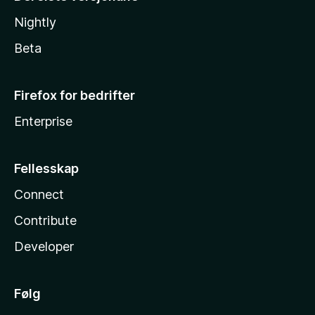
Nightly
Beta
Firefox for bedrifter
Enterprise
Fellesskap
Connect
Contribute
Developer
Følg