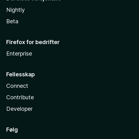
Nightly
Beta
Firefox for bedrifter
Enterprise
Fellesskap
Connect
Contribute
Developer
Følg