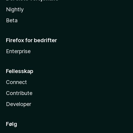
Nightly
Beta
Firefox for bedrifter
Enterprise
Fellesskap
Connect
Contribute
Developer
Følg