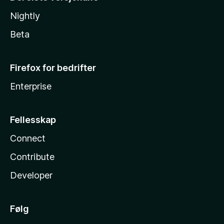
Nightly
Beta
Firefox for bedrifter
Enterprise
Fellesskap
Connect
Contribute
Developer
Følg