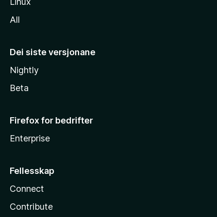
Linux
All
Dei siste versjonane
Nightly
Beta
Firefox for bedrifter
Enterprise
Fellesskap
Connect
Contribute