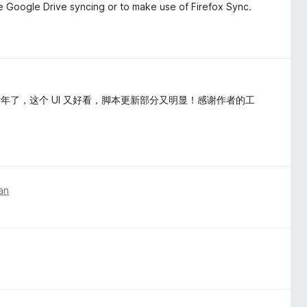
 Google Drive syncing or to make use of Firefox Sync.
了，这个 UI 又好看，脚本更新部分又明显！感谢作者的工
an