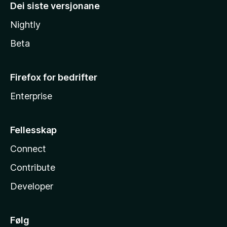
Dei siste versjonane
Nightly
Beta
Firefox for bedrifter
Enterprise
Fellesskap
Connect
Contribute
Developer
Følg