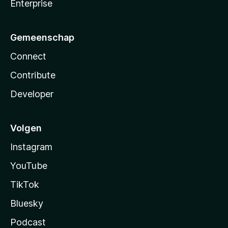
Enterprise
Gemeenschap
Connect
Contribute
Developer
Volgen
Instagram
YouTube
TikTok
Bluesky
Podcast