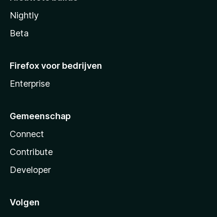
Nightly
Beta
Firefox voor bedrijven
Enterprise
Gemeenschap
Connect
Contribute
Developer
Volgen