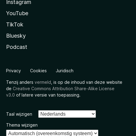
Instagram
YouTube
TikTok
Bluesky
Podcast
Privacy
Cookies
Juridisch
Tenzij anders
vermeld
, is op de inhoud van deze website
de
Creative Commons Attribution Share-Alike License
v3.0
of latere versie van toepassing.
Taal wijzigen
Thema wijzigen