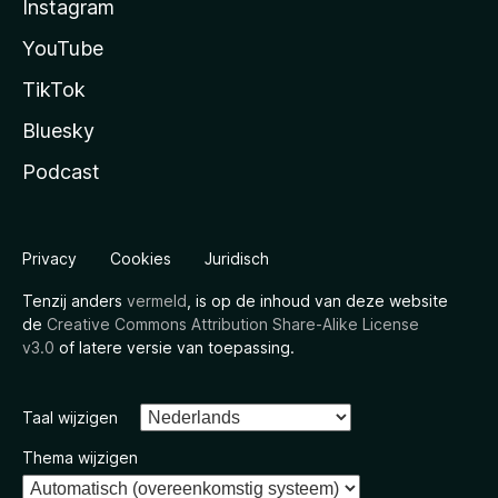
Instagram
YouTube
TikTok
Bluesky
Podcast
Privacy
Cookies
Juridisch
Tenzij anders
vermeld
, is op de inhoud van deze website
de
Creative Commons Attribution Share-Alike License
v3.0
of latere versie van toepassing.
Taal wijzigen
Thema wijzigen