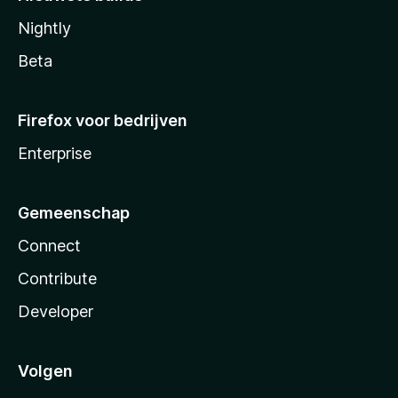
Nightly
Beta
Firefox voor bedrijven
Enterprise
Gemeenschap
Connect
Contribute
Developer
Volgen