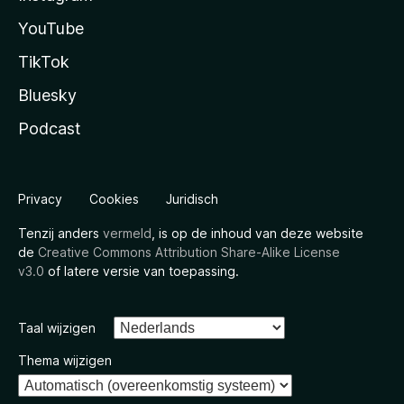
YouTube
TikTok
Bluesky
Podcast
Privacy
Cookies
Juridisch
Tenzij anders
vermeld
, is op de inhoud van deze website
de
Creative Commons Attribution Share-Alike License
v3.0
of latere versie van toepassing.
Taal wijzigen
Thema wijzigen