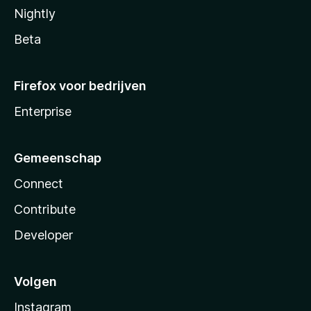
Nightly
Beta
Firefox voor bedrijven
Enterprise
Gemeenschap
Connect
Contribute
Developer
Volgen
Instagram