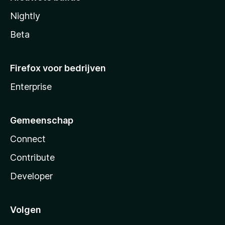
Nightly
Beta
Firefox voor bedrijven
Enterprise
Gemeenschap
Connect
Contribute
Developer
Volgen