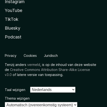
Instagram
YouTube
TikTok
Bluesky
Podcast
Privacy
Cookies
Juridisch
Tenzij anders
vermeld
, is op de inhoud van deze website
de
Creative Commons Attribution Share-Alike License
v3.0
of latere versie van toepassing.
Taal wijzigen
Thema wijzigen