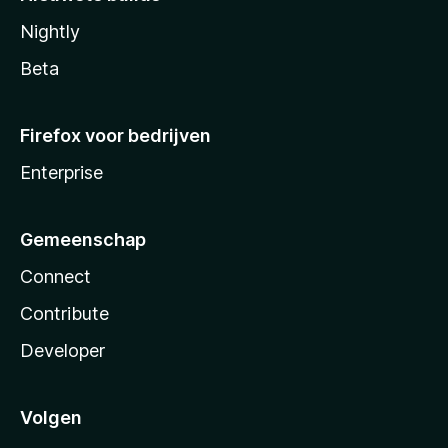
Nightly
Beta
Firefox voor bedrijven
Enterprise
Gemeenschap
Connect
Contribute
Developer
Volgen