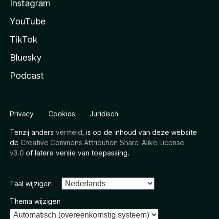
Instagram
YouTube
TikTok
Bluesky
Podcast
Privacy
Cookies
Juridisch
Tenzij anders
vermeld
, is op de inhoud van deze website
de
Creative Commons Attribution Share-Alike License
v3.0
of latere versie van toepassing.
Taal wijzigen
Thema wijzigen