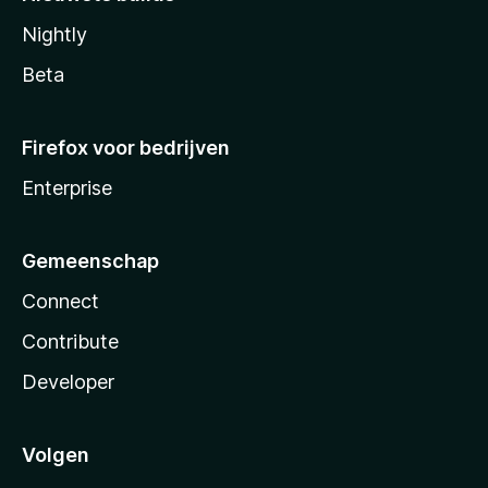
Nightly
Beta
Firefox voor bedrijven
Enterprise
Gemeenschap
Connect
Contribute
Developer
Volgen