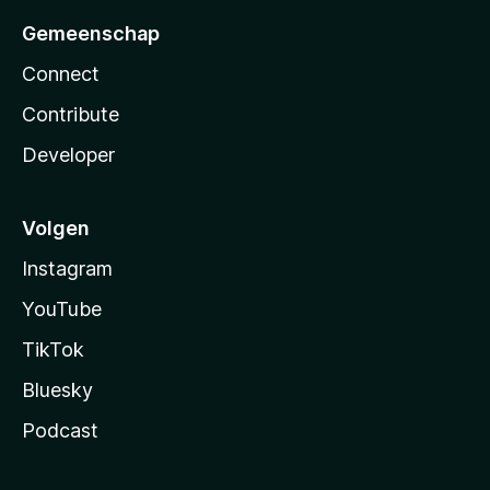
Gemeenschap
Connect
Contribute
Developer
Volgen
Instagram
YouTube
TikTok
Bluesky
Podcast