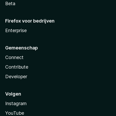
Beta
Firefox voor bedrijven
Enterprise
Gemeenschap
Connect
Contribute
Developer
Volgen
Instagram
YouTube