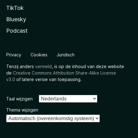
TikTok
Bluesky
Podcast
Privacy
Cookies
Juridisch
Tenzij anders
vermeld
, is op de inhoud van deze website
de
Creative Commons Attribution Share-Alike License
v3.0
of latere versie van toepassing.
Taal wijzigen
Thema wijzigen