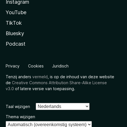
Instagram
YouTube
TikTok
Bluesky
Podcast
Privacy
Cookies
Juridisch
Tenzij anders
vermeld
, is op de inhoud van deze website
de
Creative Commons Attribution Share-Alike License
v3.0
of latere versie van toepassing.
Taal wijzigen
Thema wijzigen