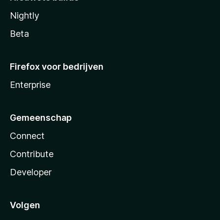
Nightly
Beta
Firefox voor bedrijven
Enterprise
Gemeenschap
Connect
Contribute
Developer
Volgen