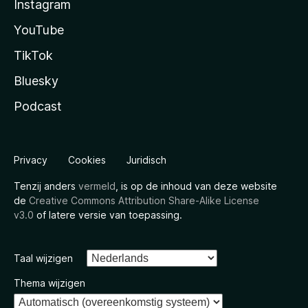
Instagram
YouTube
TikTok
Bluesky
Podcast
Privacy
Cookies
Juridisch
Tenzij anders
vermeld
, is op de inhoud van deze website
de
Creative Commons Attribution Share-Alike License
v3.0
of latere versie van toepassing.
Taal wijzigen
Thema wijzigen