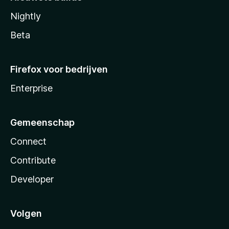
Nightly
Beta
Firefox voor bedrijven
Enterprise
Gemeenschap
Connect
Contribute
Developer
Volgen