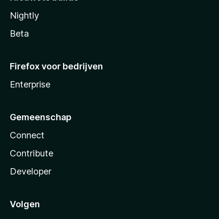
Nightly
Beta
Firefox voor bedrijven
Enterprise
Gemeenschap
Connect
Contribute
Developer
Volgen