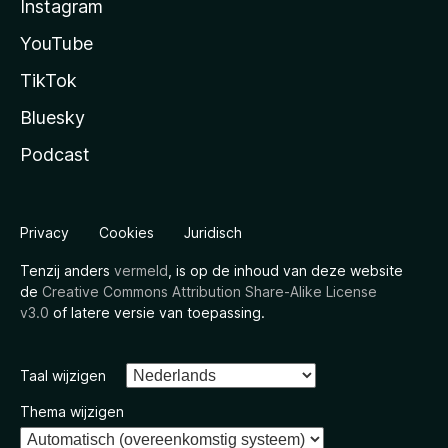
Instagram
YouTube
TikTok
Bluesky
Podcast
Privacy
Cookies
Juridisch
Tenzij anders
vermeld
, is op de inhoud van deze website
de
Creative Commons Attribution Share-Alike License
v3.0
of latere versie van toepassing.
Taal wijzigen
Thema wijzigen