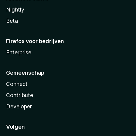
Nightly
Beta
Firefox voor bedrijven
Enterprise
Gemeenschap
Connect
Contribute
Developer
Volgen