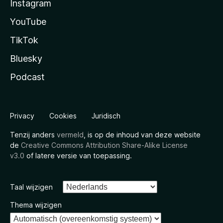
Instagram
YouTube
TikTok
Bluesky
Podcast
Privacy
Cookies
Juridisch
Tenzij anders
vermeld
, is op de inhoud van deze website
de
Creative Commons Attribution Share-Alike License
v3.0
of latere versie van toepassing.
Taal wijzigen
Thema wijzigen