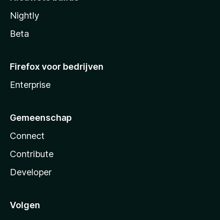
Nightly
Beta
Firefox voor bedrijven
Enterprise
Gemeenschap
Connect
Contribute
Developer
Volgen