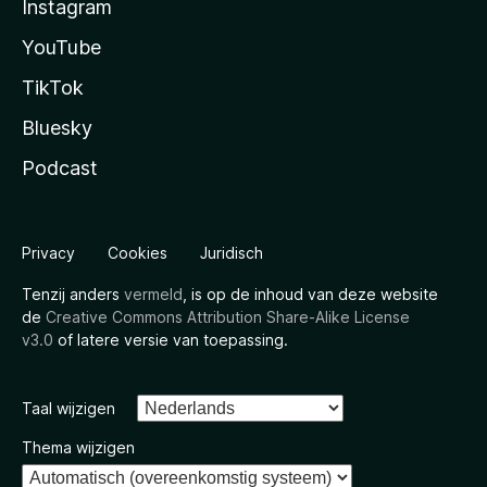
Instagram
YouTube
TikTok
Bluesky
Podcast
Privacy
Cookies
Juridisch
Tenzij anders
vermeld
, is op de inhoud van deze website
de
Creative Commons Attribution Share-Alike License
v3.0
of latere versie van toepassing.
Taal wijzigen
Thema wijzigen