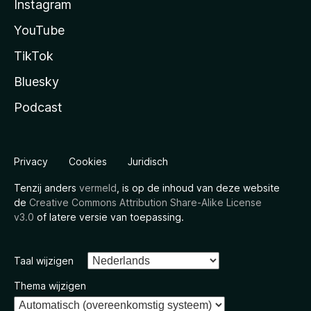
Instagram
YouTube
TikTok
Bluesky
Podcast
Privacy
Cookies
Juridisch
Tenzij anders
vermeld
, is op de inhoud van deze website
de
Creative Commons Attribution Share-Alike License
v3.0
of latere versie van toepassing.
Taal wijzigen
Thema wijzigen