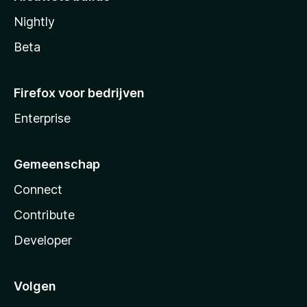
Nightly
Beta
Firefox voor bedrijven
Enterprise
Gemeenschap
Connect
Contribute
Developer
Volgen