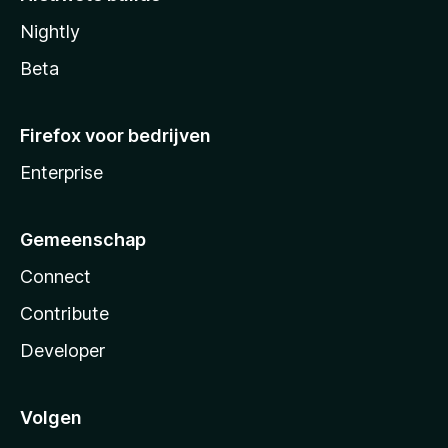
Nightly
Beta
Firefox voor bedrijven
Enterprise
Gemeenschap
Connect
Contribute
Developer
Volgen