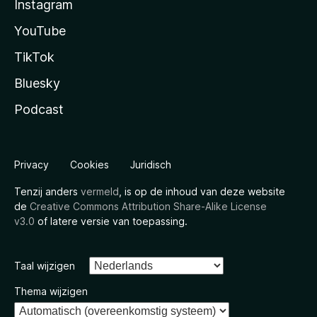
Instagram
YouTube
TikTok
Bluesky
Podcast
Privacy
Cookies
Juridisch
Tenzij anders
vermeld
, is op de inhoud van deze website
de
Creative Commons Attribution Share-Alike License
v3.0
of latere versie van toepassing.
Taal wijzigen
Thema wijzigen