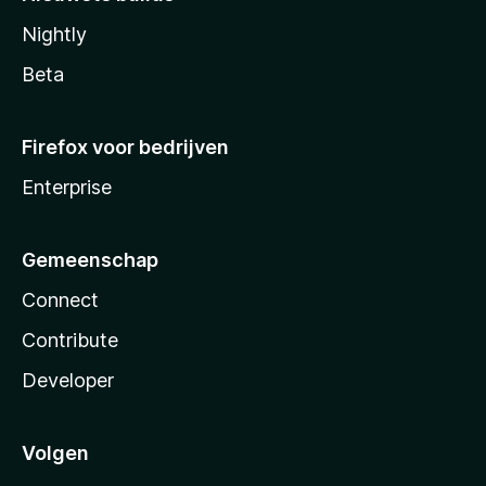
Nightly
Beta
Firefox voor bedrijven
Enterprise
Gemeenschap
Connect
Contribute
Developer
Volgen