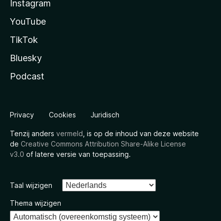
Instagram
YouTube
TikTok
Bluesky
Podcast
Privacy
Cookies
Juridisch
Tenzij anders
vermeld
, is op de inhoud van deze website
de
Creative Commons Attribution Share-Alike License
v3.0
of latere versie van toepassing.
Taal wijzigen
Thema wijzigen