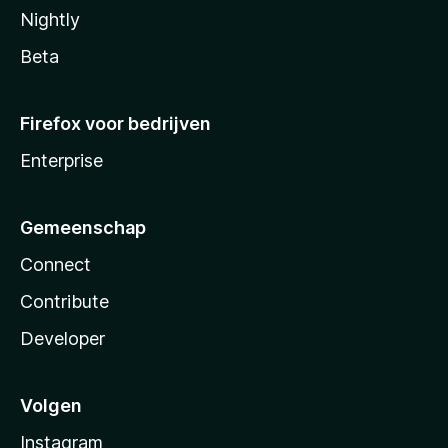
Nightly
Beta
Firefox voor bedrijven
Enterprise
Gemeenschap
Connect
Contribute
Developer
Volgen
Instagram