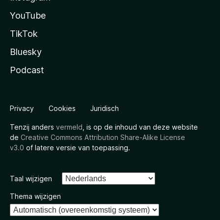
YouTube
TikTok
Bluesky
Podcast
Privacy
Cookies
Juridisch
Tenzij anders
vermeld
, is op de inhoud van deze website
de
Creative Commons Attribution Share-Alike License
v3.0
of latere versie van toepassing.
Taal wijzigen
Thema wijzigen