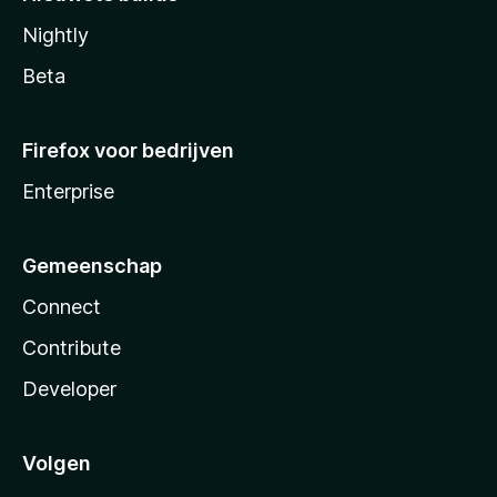
Nightly
Beta
Firefox voor bedrijven
Enterprise
Gemeenschap
Connect
Contribute
Developer
Volgen