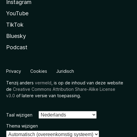
Instagram
YouTube
TikTok
Bluesky
Podcast
Privacy
Cookies
Juridisch
Tenzij anders
vermeld
, is op de inhoud van deze website
de
Creative Commons Attribution Share-Alike License
v3.0
of latere versie van toepassing.
Taal wijzigen
Thema wijzigen