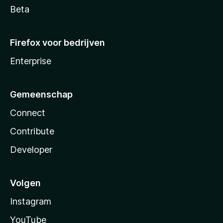
Beta
Firefox voor bedrijven
Enterprise
Gemeenschap
Connect
Contribute
Developer
Volgen
Instagram
YouTube