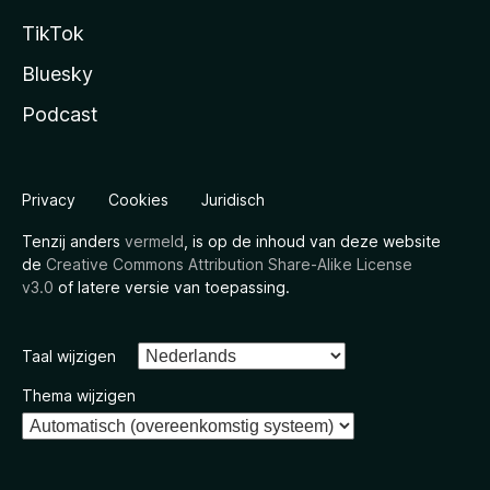
TikTok
Bluesky
Podcast
Privacy
Cookies
Juridisch
Tenzij anders
vermeld
, is op de inhoud van deze website
de
Creative Commons Attribution Share-Alike License
v3.0
of latere versie van toepassing.
Taal wijzigen
Thema wijzigen