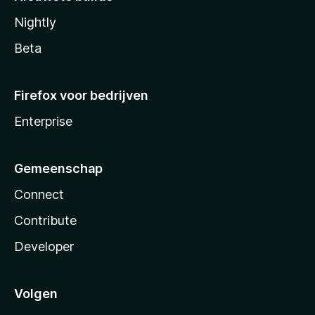
Nightly
Beta
Firefox voor bedrijven
Enterprise
Gemeenschap
Connect
Contribute
Developer
Volgen