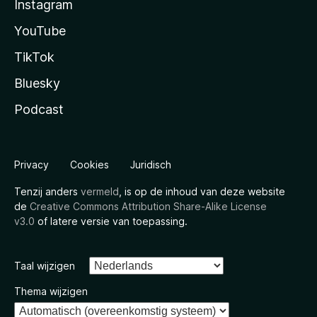
Instagram
YouTube
TikTok
Bluesky
Podcast
Privacy
Cookies
Juridisch
Tenzij anders
vermeld
, is op de inhoud van deze website
de
Creative Commons Attribution Share-Alike License
v3.0
of latere versie van toepassing.
Taal wijzigen
Thema wijzigen