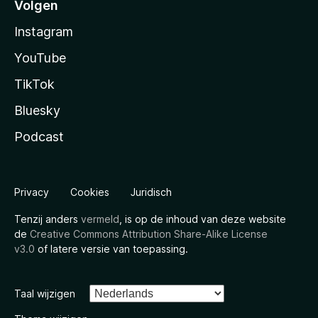
Volgen
Instagram
YouTube
TikTok
Bluesky
Podcast
Privacy
Cookies
Juridisch
Tenzij anders
vermeld
, is op de inhoud van deze website
de
Creative Commons Attribution Share-Alike License
v3.0
of latere versie van toepassing.
Taal wijzigen