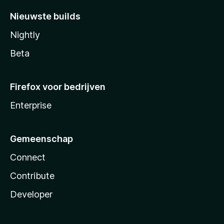
Nieuwste builds
Nightly
Beta
Firefox voor bedrijven
Enterprise
Gemeenschap
Connect
Contribute
Developer