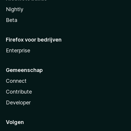
Nightly
Beta
Firefox voor bedrijven
Enterprise
Gemeenschap
Connect
Contribute
Developer
Volgen