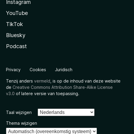
Instagram
YouTube
TikTok
Bluesky
Podcast
Privacy
Cookies
Juridisch
Tenzij anders
vermeld
, is op de inhoud van deze website
de
Creative Commons Attribution Share-Alike License
v3.0
of latere versie van toepassing.
Taal wijzigen
Thema wijzigen