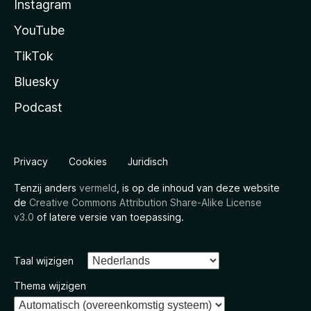
Instagram
YouTube
TikTok
Bluesky
Podcast
Privacy
Cookies
Juridisch
Tenzij anders
vermeld
, is op de inhoud van deze website
de
Creative Commons Attribution Share-Alike License
v3.0
of latere versie van toepassing.
Taal wijzigen
Thema wijzigen