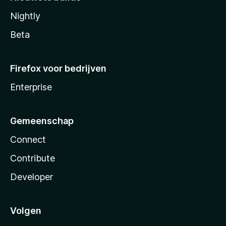
Nightly
Beta
Firefox voor bedrijven
Enterprise
Gemeenschap
Connect
Contribute
Developer
Volgen