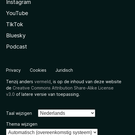
Instagram
YouTube
TikTok
Bluesky
Podcast
Privacy
Cookies
Juridisch
Tenzij anders
vermeld
, is op de inhoud van deze website
de
Creative Commons Attribution Share-Alike License
v3.0
of latere versie van toepassing.
Taal wijzigen
Thema wijzigen