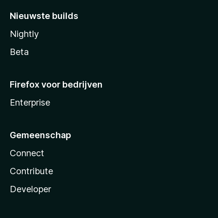
Nieuwste builds
Nightly
Beta
Firefox voor bedrijven
Enterprise
Gemeenschap
Connect
Contribute
Developer