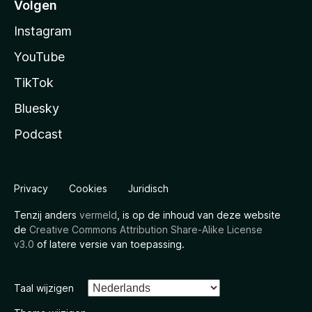
Volgen
Instagram
YouTube
TikTok
Bluesky
Podcast
Privacy
Cookies
Juridisch
Tenzij anders
vermeld
, is op de inhoud van deze website
de
Creative Commons Attribution Share-Alike License
v3.0
of latere versie van toepassing.
Taal wijzigen