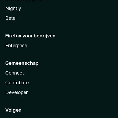
Nightly
Beta
Firefox voor bedrijven
Enterprise
Gemeenschap
Connect
Contribute
Developer
Volgen