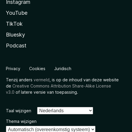
Instagram
YouTube
TikTok
Bluesky
Podcast
Privacy
Cookies
Juridisch
Tenzij anders
vermeld
, is op de inhoud van deze website
de
Creative Commons Attribution Share-Alike License
v3.0
of latere versie van toepassing.
Taal wijzigen
Thema wijzigen