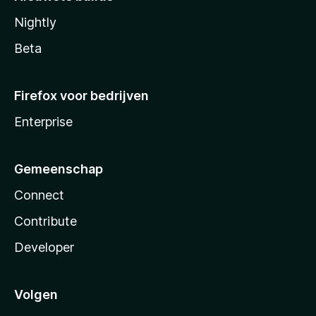
Nightly
Beta
Firefox voor bedrijven
Enterprise
Gemeenschap
Connect
Contribute
Developer
Volgen