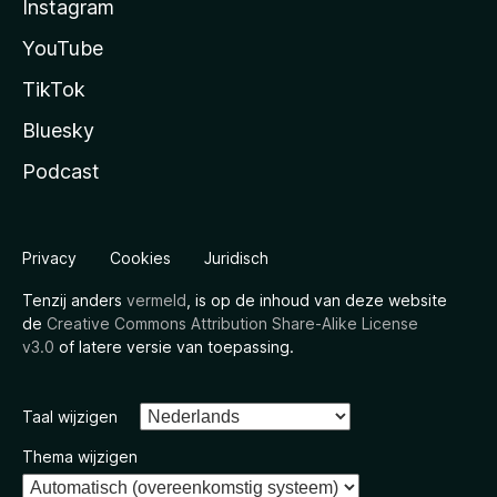
Instagram
YouTube
TikTok
Bluesky
Podcast
Privacy
Cookies
Juridisch
Tenzij anders
vermeld
, is op de inhoud van deze website
de
Creative Commons Attribution Share-Alike License
v3.0
of latere versie van toepassing.
Taal wijzigen
Thema wijzigen