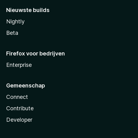
Nieuwste builds
Nightly
Beta
Firefox voor bedrijven
Enterprise
Gemeenschap
Connect
Contribute
Developer