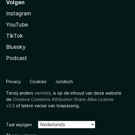
Volgen
Instagram
YouTube
TikTok
Bluesky
Podcast
Privacy
Cookies
Juridisch
Tenzij anders
vermeld
, is op de inhoud van deze website
de
Creative Commons Attribution Share-Alike License
v3.0
of latere versie van toepassing.
Taal wijzigen