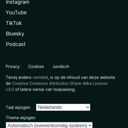
Instagram
YouTube
TikTok
Bluesky
Podcast
Privacy
Cookies
Juridisch
Tenzij anders
vermeld
, is op de inhoud van deze website
de
Creative Commons Attribution Share-Alike License
v3.0
of latere versie van toepassing.
Taal wijzigen
Thema wijzigen