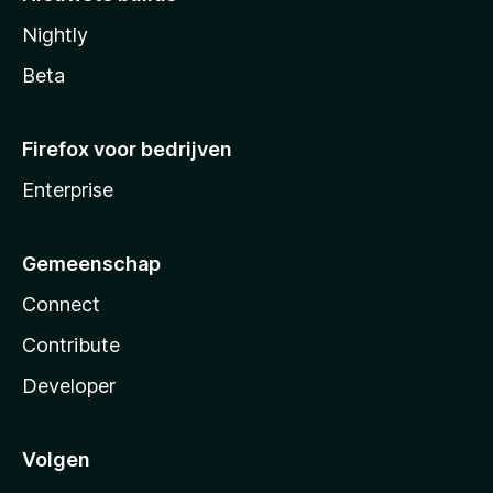
Nightly
Beta
Firefox voor bedrijven
Enterprise
Gemeenschap
Connect
Contribute
Developer
Volgen