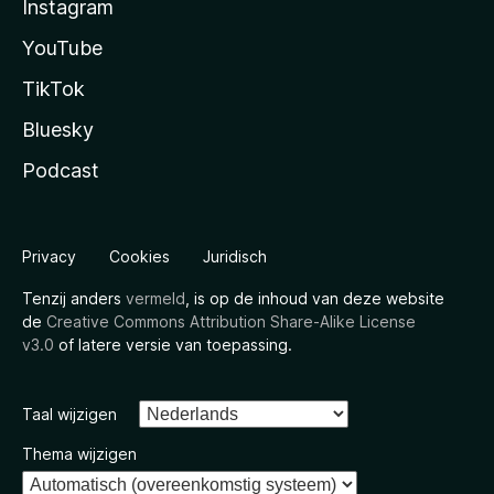
Instagram
YouTube
TikTok
Bluesky
Podcast
Privacy
Cookies
Juridisch
Tenzij anders
vermeld
, is op de inhoud van deze website
de
Creative Commons Attribution Share-Alike License
v3.0
of latere versie van toepassing.
Taal wijzigen
Thema wijzigen