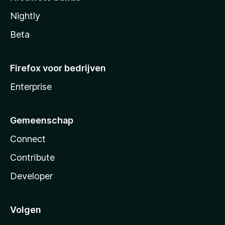
Nightly
Beta
Firefox voor bedrijven
Enterprise
Gemeenschap
Connect
Contribute
Developer
Volgen