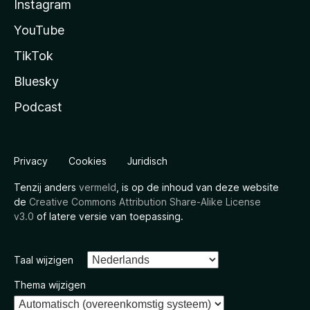
Instagram
YouTube
TikTok
Bluesky
Podcast
Privacy
Cookies
Juridisch
Tenzij anders
vermeld
, is op de inhoud van deze website
de
Creative Commons Attribution Share-Alike License
v3.0
of latere versie van toepassing.
Taal wijzigen
Thema wijzigen