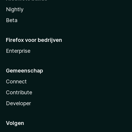
Nightly
Beta
Firefox voor bedrijven
Enterprise
Gemeenschap
Connect
Contribute
Developer
Volgen