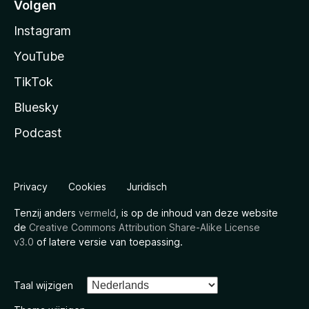
Volgen
Instagram
YouTube
TikTok
Bluesky
Podcast
Privacy
Cookies
Juridisch
Tenzij anders
vermeld
, is op de inhoud van deze website
de
Creative Commons Attribution Share-Alike License
v3.0
of latere versie van toepassing.
Taal wijzigen