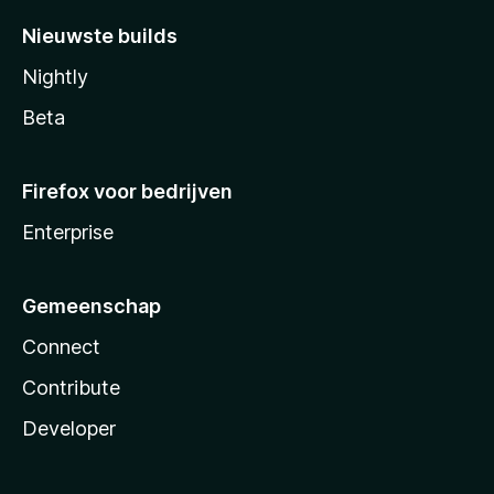
Nieuwste builds
Nightly
Beta
Firefox voor bedrijven
Enterprise
Gemeenschap
Connect
Contribute
Developer