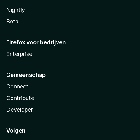
Nightly
Beta
Firefox voor bedrijven
Enterprise
Gemeenschap
Connect
Contribute
Developer
Volgen