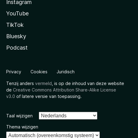
Instagram
YouTube
TikTok
Bluesky
Podcast
Privacy
Cookies
Juridisch
Tenzij anders
vermeld
, is op de inhoud van deze website
de
Creative Commons Attribution Share-Alike License
v3.0
of latere versie van toepassing.
Taal wijzigen
Thema wijzigen