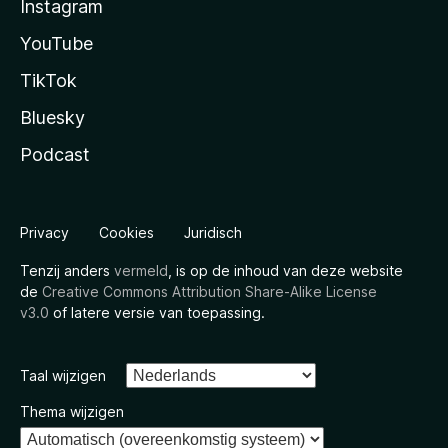
Instagram
YouTube
TikTok
Bluesky
Podcast
Privacy
Cookies
Juridisch
Tenzij anders
vermeld
, is op de inhoud van deze website
de
Creative Commons Attribution Share-Alike License
v3.0
of latere versie van toepassing.
Taal wijzigen
Thema wijzigen