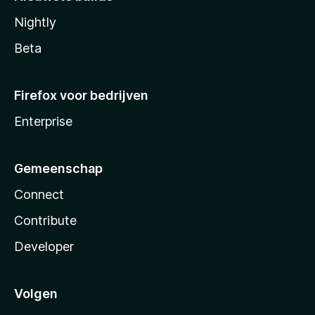
Nightly
Beta
Firefox voor bedrijven
Enterprise
Gemeenschap
Connect
Contribute
Developer
Volgen