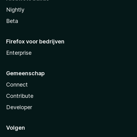
Nightly
Beta
Firefox voor bedrijven
Enterprise
Gemeenschap
Connect
Contribute
Developer
Volgen