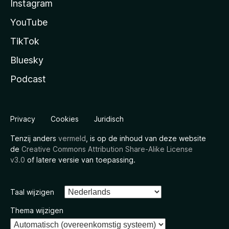
Instagram
YouTube
TikTok
Bluesky
Podcast
Privacy
Cookies
Juridisch
Tenzij anders
vermeld
, is op de inhoud van deze website
de
Creative Commons Attribution Share-Alike License
v3.0
of latere versie van toepassing.
Taal wijzigen
Thema wijzigen